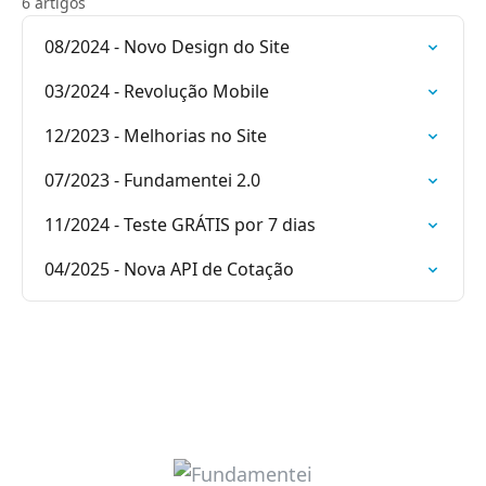
6 artigos
08/2024 - Novo Design do Site
03/2024 - Revolução Mobile
12/2023 - Melhorias no Site
07/2023 - Fundamentei 2.0
11/2024 - Teste GRÁTIS por 7 dias
04/2025 - Nova API de Cotação